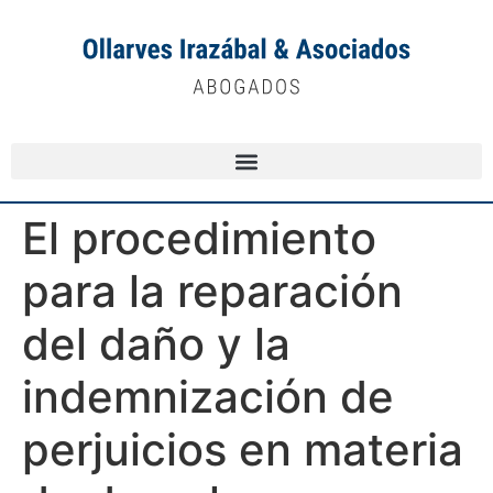
El procedimiento
para la reparación
del daño y la
indemnización de
perjuicios en materia