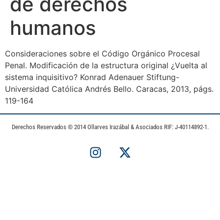
de derechos
humanos
Consideraciones sobre el Código Orgánico Procesal
Penal. Modificación de la estructura original ¿Vuelta al
sistema inquisitivo? Konrad Adenauer Stiftung-
Universidad Católica Andrés Bello. Caracas, 2013, págs.
119-164
Derechos Reservados © 2014 Ollarves Irazábal & Asociados RIF: J-40114892-1.