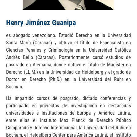
Henry Jiménez Guanipa
es abogado venezolano. Estudió Derecho en la Universidad
Santa María (Caracas) y obtuvo el título de Especialista en
Ciencias Penales y Criminología en la Universidad Católica
Andrés Bello (Caracas). Posteriormente cursó estudios de
posgrado en Alemania, donde obtuvo el título de Magíster en
Derecho (LL.M.) en la Universidad de Heidelberg y el grado de
Doctor en Derecho (Ph.D.) en la Universidad del Ruhr en
Bochum.
Ha impartido cursos de posgrado, dictado conferencias y
participado en proyectos de investigación en destacadas
universidades e instituciones de Europa y América Latina,
entre ellas el Instituto Max Planck de Derecho Público
Comparado y Derecho Internacional, la Universidad del Ruhr en
Bochum, el Heidelberg Center para América Latina, el Instituto