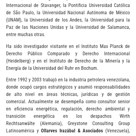
Internacional de Stavanger, la Pontificia Universidad Católica
de São Paulo, la Universidad Nacional Autónoma de México
(UNAM), la Universidad de los Andes, la Universidad para la
Paz de las Naciones Unidas y la Universidad de Salamanca,
entre muchas otras.
Ha sido investigador visitante en el Instituto Max Planck de
Derecho Público Comparado y Derecho Internacional
(Heidelberg) y en el Instituto de Derecho de la Minería y la
Energía de la Universidad del Ruhr en Bochum.
Entre 1992 y 2003 trabajó en la industria petrolera venezolana,
donde ocupó cargos estratégicos y asumió responsabilidades
de alto nivel en áreas técnicas, jurídicas y de gestión
comercial. Actualmente se desempeña como consultor senior
en eficiencia energética, regulación, derecho ambiental y
transición energética en los despachos Wirth
Rechtsanwälte (Alemania), Greystone Consulting Group
Latinoamérica y
Ollarves Irazábal & Asociados
(Venezuela),