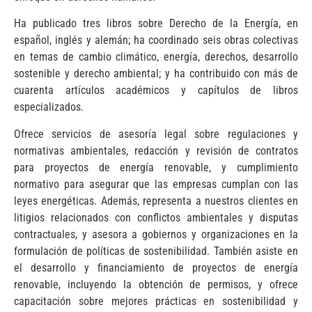
Ha publicado tres libros sobre Derecho de la Energía, en
español, inglés y alemán; ha coordinado seis obras colectivas
en temas de cambio climático, energía, derechos, desarrollo
sostenible y derecho ambiental; y ha contribuido con más de
cuarenta artículos académicos y capítulos de libros
especializados.
Ofrece servicios de asesoría legal sobre regulaciones y
normativas ambientales, redacción y revisión de contratos
para proyectos de energía renovable, y cumplimiento
normativo para asegurar que las empresas cumplan con las
leyes energéticas. Además, representa a nuestros clientes en
litigios relacionados con conflictos ambientales y disputas
contractuales, y asesora a gobiernos y organizaciones en la
formulación de políticas de sostenibilidad. También asiste en
el desarrollo y financiamiento de proyectos de energía
renovable, incluyendo la obtención de permisos, y ofrece
capacitación sobre mejores prácticas en sostenibilidad y