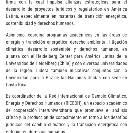
firma con la cual impulsa alianzas estratégicas para el
desarrollo de proyectos jurídicos y regulatorios en América
Latina, especialmente en materias de transición energética,
sostenibilidad y derechos humanos.
Asimismo, coordina programas académicos en las áreas de
energía y transición energética, derecho ambiental, litigación
climática, desarrollo sostenible y derechos humanos, en
alianza con el Heidelberg Center para América Latina de la
Universidad de Heidelberg (Chile) y con diversas universidades
de la región. Lidera también iniciativas conjuntas con la
Universidad para la Paz de las Naciones Unidas, con sede en
Costa Rica.
Es coordinador de la Red Internacional de Cambio Climático,
Energía y Derechos Humanos (RICEDH), un espacio académico
de cooperación interuniversitaria que promueve el análisis
crítico y la producción de conocimiento en torno a los desafíos
jurídicos del cambio climático y la transición energética con
enfoque en derechos humanos.