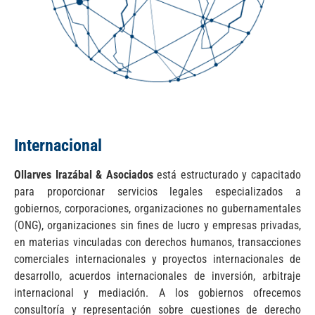
Internacional
Ollarves Irazábal & Asociados
está estructurado y capacitado
para proporcionar servicios legales especializados a
gobiernos, corporaciones, organizaciones no gubernamentales
(ONG), organizaciones sin fines de lucro y empresas privadas,
en materias vinculadas con derechos humanos, transacciones
comerciales internacionales y proyectos internacionales de
desarrollo, acuerdos internacionales de inversión, arbitraje
internacional y mediación. A los gobiernos ofrecemos
consultoría y representación sobre cuestiones de derecho