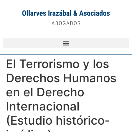
El Terrorismo y los
Derechos Humanos
en el Derecho
Internacional
(Estudio histórico-