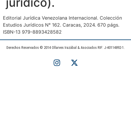
jurídico).
Editorial Jurídica Venezolana Internacional. Colección
Estudios Jurídicos N° 162. Caracas, 2024. 670 págs.
ISBN-13 979-8893428582
Derechos Reservados © 2014 Ollarves Irazábal & Asociados RIF: J-40114892-1.