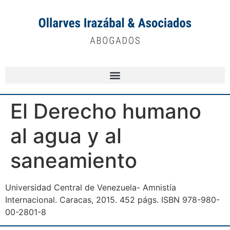
El Derecho humano
al agua y al
saneamiento
Universidad Central de Venezuela- Amnistía
Internacional. Caracas, 2015. 452 págs. ISBN 978-980-
00-2801-8